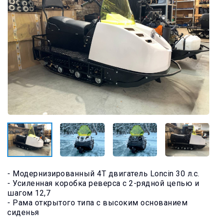
- Модернизированный 4Т двигатель Loncin 30 л.с.
- Усиленная коробка реверса с 2-рядной цепью и
шагом 12,7
- Рама открытого типа с высоким основанием
сиденья