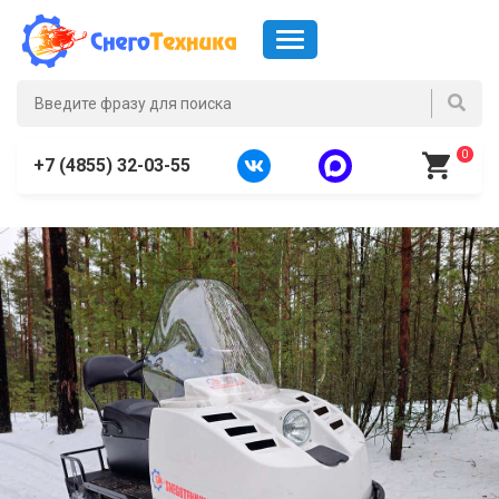
0
+7 (4855) 32-03-55