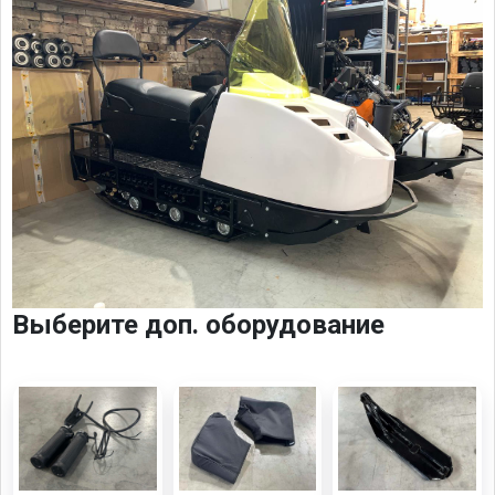
Выберите доп. оборудование