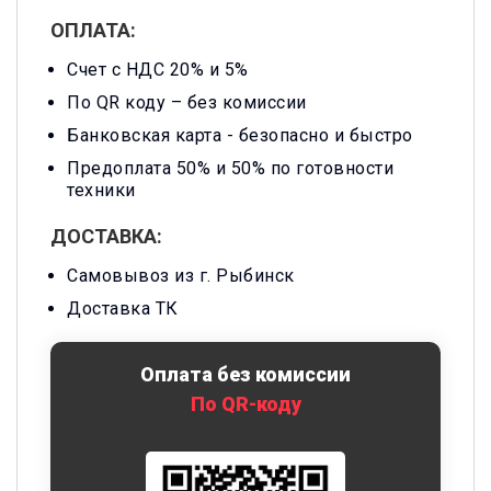
ОПЛАТА:
Счет с НДС 20% и 5%
По QR коду – без комиссии
Банковская карта -
безопасно и быстро
Предоплата 50% и 50% по готовности
техники
ДОСТАВКА:
Самовывоз из г. Рыбинск
Доставка ТК
Оплата без комиссии
По QR-коду