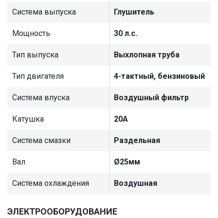
Система выпуска
Глушитель
Мощность
30 л.с.
Тип выпуска
Выхлопная труба
Тип двигателя
4-тактный, бензиновый
Система впуска
Воздушный фильтр
Катушка
20А
Система смазки
Раздельная
Вал
Ø25мм
Система охлаждения
Воздушная
ЭЛЕКТРООБОРУДОВАНИЕ