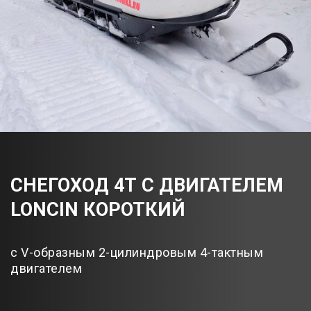
СНЕГОХОД 4Т С ДВИГАТЕЛЕМ
LONCIN КОРОТКИЙ
с V-образным 2-цилиндровым 4-тактным
двигателем