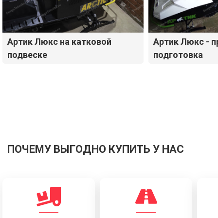
Артик Люкс на катковой
Артик Люкс - 
подвеске
подготовка
ПОЧЕМУ ВЫГОДНО КУПИТЬ У НАС