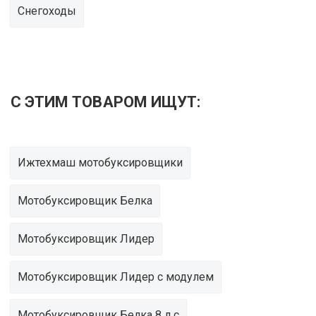
Снегоходы
С ЭТИМ ТОВАРОМ ИЩУТ:
Ижтехмаш мотобуксировщики
Мотобуксировщик Белка
Мотобуксировщик Лидер
Мотобуксировщик Лидер с модулем
Мотобуксировщик Белка 8 л с