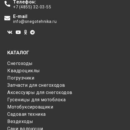
Телефон:
+7 (4855) 32-03-55
E-mail
info@snegotehnika.ru
КАТАЛОГ
Снегоходы
Квадроциклы
Погрузчики
Запчасти для снегоходов
Аксессуары для снегоходов
Гусеницы для мотоблока
Мотобуксировщики
Садовая техника
Вездеходы
Сани волокуши