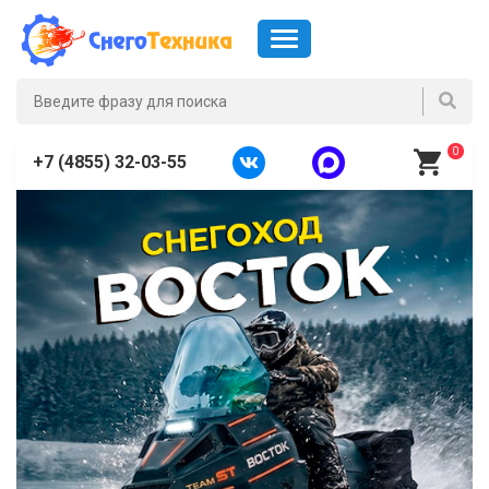
0
+7 (4855) 32-03-55