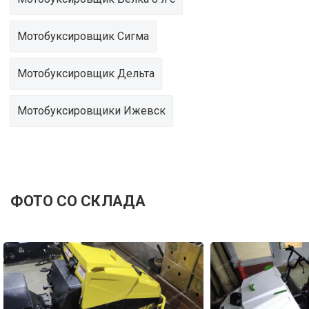
Мотобуксировщик Сигма
Мотобуксировщик Дельта
Мотобуксировщики Ижевск
ФОТО СО СКЛАДА