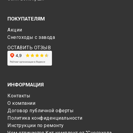
ПОКУПАТЕЛЯМ
Акции
Снегоходы c завода
ОСТАВИТЬ ОТЗЫВ
ИНФОРМАЦИЯ
Контакты
О компании
Договор публичной оферты
Политика конфиденциальности
Инструкции по ремонту
Чем отличается Кит комплект от "Снегохода