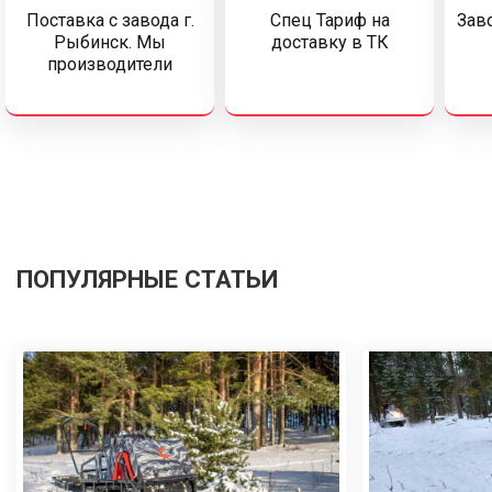
Поставка c завода г.
Спец Тариф на
Заво
Рыбинск. Мы
доставку в ТК
производители
ПОПУЛЯРНЫЕ СТАТЬИ