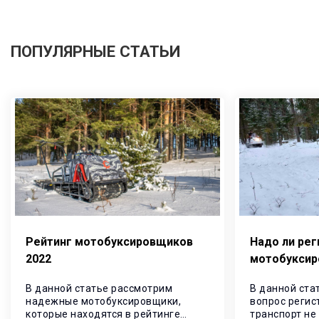
ПОПУЛЯРНЫЕ СТАТЬИ
Рейтинг мотобуксировщиков
Надо ли рег
2022
мотобукси
В данной статье рассмотрим
В данной ста
надежные мотобуксировщики,
вопрос регис
которые находятся в рейтинге
транспорт не