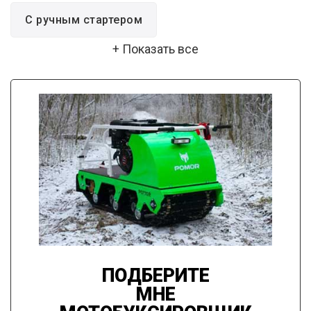
С ручным стартером
+ Показать все
С электростартером
ПОДБЕРИТЕ
МНЕ