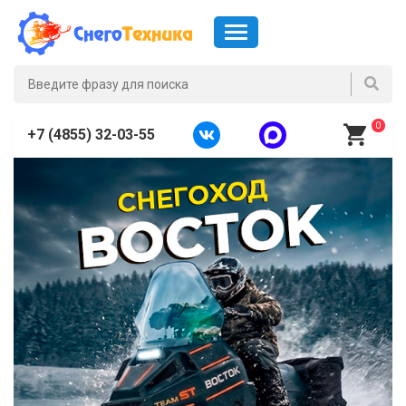
0
+7 (4855) 32-03-55