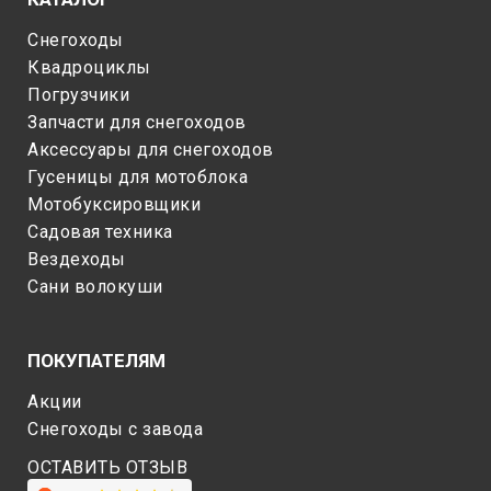
Снегоходы
Квадроциклы
Погрузчики
Запчасти для снегоходов
Аксессуары для снегоходов
Гусеницы для мотоблока
Мотобуксировщики
Садовая техника
Вездеходы
Сани волокуши
ПОКУПАТЕЛЯМ
Акции
Снегоходы c завода
ОСТАВИТЬ ОТЗЫВ