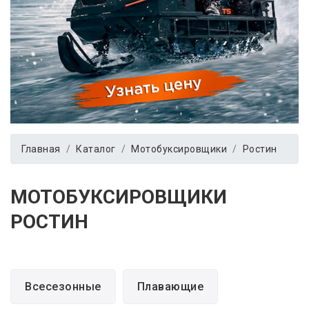
Главная
Каталог
Мотобуксировщики
Ростин
МОТОБУКСИРОВЩИКИ
РОСТИН
Всесезонные
Плавающие