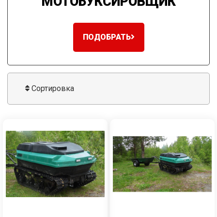
МОТОБУКСИРОВЩИК
ПОДОБРАТЬ
Сортировка