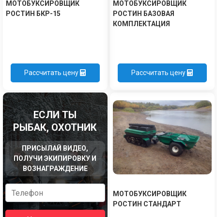
МОТОБУКСИРОВЩИК
МОТОБУКСИРОВЩИК
РОСТИН БКР-15
РОСТИН БАЗОВАЯ
КОМПЛЕКТАЦИЯ
Рассчитать цену
Рассчитать цену
ЕСЛИ ТЫ
РЫБАК, ОХОТНИК
ПРИСЫЛАЙ ВИДЕО,
ПОЛУЧИ ЭКИПИРОВКУ И
ВОЗНАГРАЖДЕНИЕ
МОТОБУКСИРОВЩИК
РОСТИН СТАНДАРТ