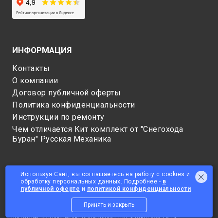
ИНФОРМАЦИЯ
Контакты
О компании
Договор публичной оферты
Политика конфиденциальности
Инструкции по ремонту
Чем отличается Кит комплект от "Снегохода
Буран" Русская Механика
Используя Сайт, вы соглашаетесь на работу с cookies и
обработку персональных данных. Подробнее -
в
публичной оферте
и
политикой конфиденциальности
.
Принять и закрыть
© 2025 ОБЩЕСТВО С ОГРАНИЧЕННОЙ ОТВЕТСТВЕННОСТЬЮ
"СНЕГОТЕХНИКА"