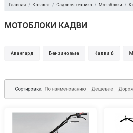
Главная
Каталог
Садовая техника
Мотоблоки
К
МОТОБЛОКИ КАДВИ
Авангард
Бензиновые
Кадви 6
М
Сортировка:
По наименованию
Дешевле
Доро