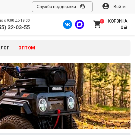
Служба поддержки
Войти
 с 9:00 до 19:00
КОРЗИНА
0
55) 32-03-55
0
БЛОГ
ОПТОМ