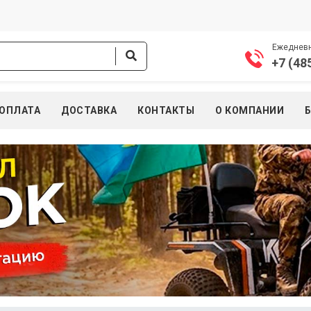
Ежедневно
+7 (48
ОПЛАТА
ДОСТАВКА
КОНТАКТЫ
О КОМПАНИИ