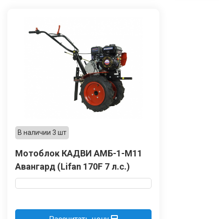
В наличии 3 шт
Мотоблок КАДВИ АМБ-1-М11
Авангард (Lifan 170F 7 л.с.)